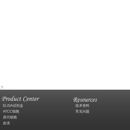
?
ELISA试剂盒
技术资料
ATCC细胞
常见问题
原代细胞
血清